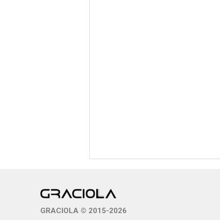
GRACIOLA © 2015-2026