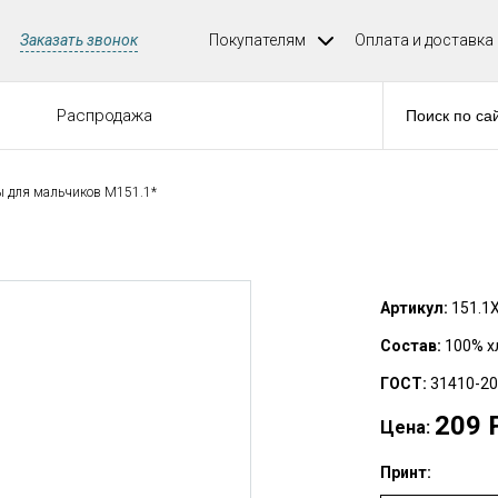
Заказать звонок
Покупателям
Оплата и доставка
е
Распродажа
для мальчиков М151.1*
Артикул:
151.1
Состав:
100% х
ГОСТ:
31410-20
209
Цена:
Принт: