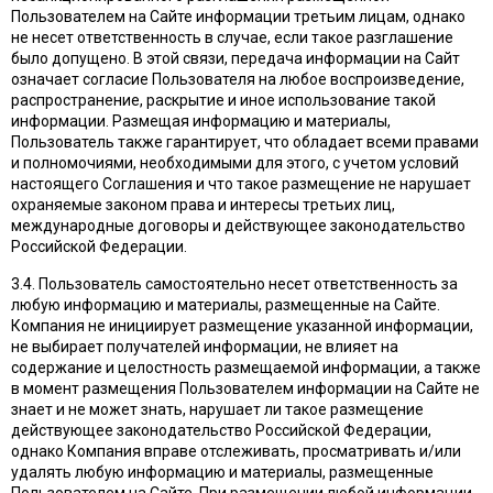
Пользователем на Сайте информации третьим лицам, однако
не несет ответственность в случае, если такое разглашение
было допущено. В этой связи, передача информации на Сайт
означает согласие Пользователя на любое воспроизведение,
распространение, раскрытие и иное использование такой
информации. Размещая информацию и материалы,
Пользователь также гарантирует, что обладает всеми правами
и полномочиями, необходимыми для этого, с учетом условий
настоящего Соглашения и что такое размещение не нарушает
охраняемые законом права и интересы третьих лиц,
международные договоры и действующее законодательство
Российской Федерации.
3.4. Пользователь самостоятельно несет ответственность за
любую информацию и материалы, размещенные на Сайте.
Компания не инициирует размещение указанной информации,
не выбирает получателей информации, не влияет на
содержание и целостность размещаемой информации, а также
в момент размещения Пользователем информации на Сайте не
знает и не может знать, нарушает ли такое размещение
действующее законодательство Российской Федерации,
однако Компания вправе отслеживать, просматривать и/или
удалять любую информацию и материалы, размещенные