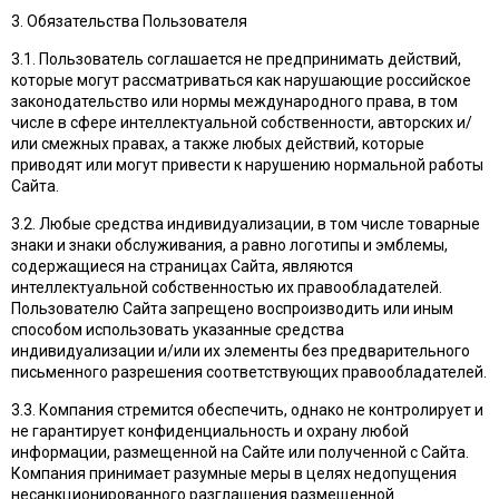
3. Обязательства Пользователя
3.1. Пользователь соглашается не предпринимать действий,
которые могут рассматриваться как нарушающие российское
законодательство или нормы международного права, в том
числе в сфере интеллектуальной собственности, авторских и/
или смежных правах, а также любых действий, которые
приводят или могут привести к нарушению нормальной работы
Сайта.
3.2. Любые средства индивидуализации, в том числе товарные
знаки и знаки обслуживания, а равно логотипы и эмблемы,
содержащиеся на страницах Сайта, являются
интеллектуальной собственностью их правообладателей.
Пользователю Сайта запрещено воспроизводить или иным
способом использовать указанные средства
индивидуализации и/или их элементы без предварительного
письменного разрешения соответствующих правообладателей.
3.3. Компания стремится обеспечить, однако не контролирует и
не гарантирует конфиденциальность и охрану любой
информации, размещенной на Сайте или полученной с Сайта.
Компания принимает разумные меры в целях недопущения
несанкционированного разглашения размещенной