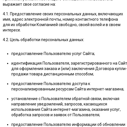
выражает свое согласие на:
4.1. Предоставление своих персональных данных, включающих
имя, адрес электронной почты, номер контактного телефона
для их обработки Компанией свободно, своей волей и в своем
интересе.
4.2. Цель обработки персональных данных:
предоставление Пользователю услуг Сайта;
идентификация Пользователя, зарегистрированного на Сайт
для оформления заказа и (или) заключения Договора купли-
продажи товара дистанционным способом;
предоставление Пользователю доступа к
персонализированным ресурсам Сайта интернет-магазина;
установление с Пользователем обратной связи, включая
направление уведомлений, запросов, касающихся
использования Сайта интернет-магазина, оказания услуг,
обработка запросов и заявок от Пользователя;
предоставление Пользователю информации об обновлении