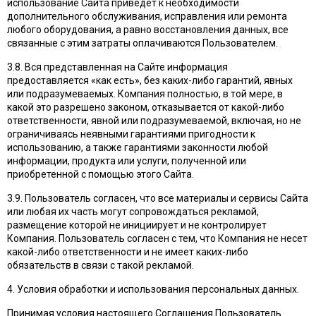
использование Сайта приведёт к необходимости
дополнительного обслуживания, исправления или ремонта
любого оборудования, а равно восстановления данных, все
связанные с этим затраты оплачиваются Пользователем.
3.8. Вся представленная на Сайте информация
предоставляется «как есть», без каких-либо гарантий, явных
или подразумеваемых. Компания полностью, в той мере, в
какой это разрешено законом, отказывается от какой-либо
ответственности, явной или подразумеваемой, включая, но не
ограничиваясь неявными гарантиями пригодности к
использованию, а также гарантиями законности любой
информации, продукта или услуги, полученной или
приобретенной с помощью этого Сайта.
3.9. Пользователь согласен, что все материалы и сервисы Сайта
или любая их часть могут сопровождаться рекламой,
размещение которой не инициирует и не контролирует
Компания. Пользователь согласен с тем, что Компания не несет
какой-либо ответственности и не имеет каких-либо
обязательств в связи с такой рекламой.
4. Условия обработки и использования персональных данных.
Принимая условия настоящего Соглашения Пользователь