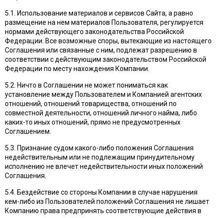
5.1. Использование материалов и сервисов Сайта, а равно
размещение на нем материалов Пользователя, регулируется
нормами действующего законодательства Российской
Федерации. Все возможные споры, вытекающие из настоящего
Соглашения или связанные с ним, подлежат разрешению в
соответствии с действующим законодательством Российской
Федерации по месту нахождения Компании.
5.2. Ничто в Соглашении не может пониматься как
установление между Пользователем и Компанией агентских
отношений, отношений товарищества, отношений по
совместной деятельности, отношений личного найма, либо
каких-то иных отношений, прямо не предусмотренных
Соглашением.
5.3. Признание судом какого-либо положения Соглашения
недействительным или не подлежащим принудительному
исполнению не влечет недействительности иных положений
Соглашения.
5.4. Бездействие со стороны Компании в случае нарушения
кем-либо из Пользователей положений Соглашения не лишает
Компанию права предпринять соответствующие действия в