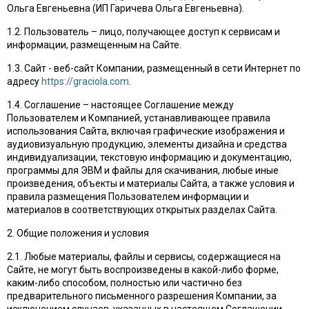
Ольга Евгеньевна (ИП Гаричева Ольга Евгеньевна).
1.2. Пользователь – лицо, получающее доступ к сервисам и
информации, размещенным на Сайте.
1.3. Сайт - веб-сайт Компании, размещенный в сети Интернет по
адресу
https://graciola.com
.
1.4. Соглашение – настоящее Соглашение между
Пользователем и Компанией, устанавливающее правила
использования Сайта, включая графические изображения и
аудиовизуальную продукцию, элементы дизайна и средства
индивидуализации, текстовую информацию и документацию,
программы для ЭВМ и файлы для скачивания, любые иные
произведения, объекты и материалы Сайта, а также условия и
правила размещения Пользователем информации и
материалов в соответствующих открытых разделах Сайта.
2. Общие положения и условия
2.1. Любые материалы, файлы и сервисы, содержащиеся на
Сайте, не могут быть воспроизведены в какой-либо форме,
каким-либо способом, полностью или частично без
предварительного письменного разрешения Компании, за