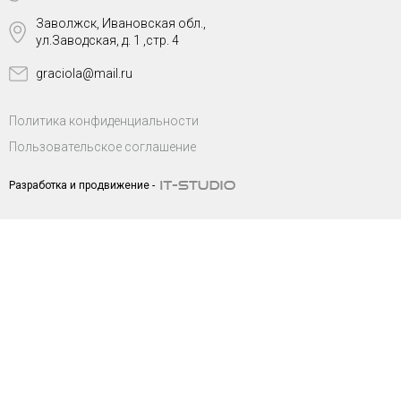
Заволжск, Ивановская обл.,
ул.Заводская, д. 1 ,стр. 4
graciola@mail.ru
Политика конфиденциальности
Пользовательское соглашение
Разработка и продвижение -