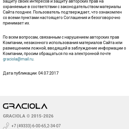
защиту своих интересов и защиту авторских прав на
охраняемые в соответствии с законодательством материалы
Сайта позднее. Пользователь подтверждает, что ознакомлен
со всеми пунктами настоящего Соглашения и безоговорочно
принимает их.
По всем вопросам, связанным с нарушением авторских прав
Компании, незаконного использования материалов Сайта или
размещением ложной, вводящей в заблуждение информации о
Компании, просим обращаться по на электронной почте
graciola@mail.ru
.
Дата публикации: 04.07.2017
GRACIOLA © 2015-2026
+7 (49333) 6-00-65,2-34-07