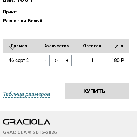
Цена:
Принт:
Расцветки:
Белый
Размер
Количество
Остаток
Цена
-
+
46 сорт 2
1
180 Р
КУПИТЬ
Таблица размеров
GRACIOLA © 2015-2026