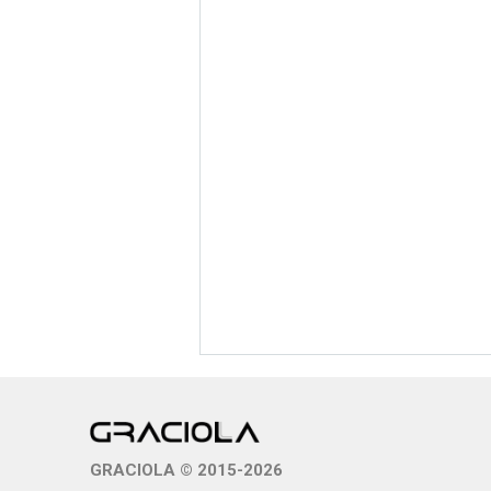
GRACIOLA © 2015-2026