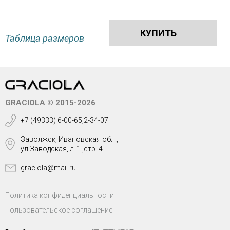
КУПИТЬ
Таблица размеров
GRACIOLA © 2015-2026
+7 (49333) 6-00-65,2-34-07
Заволжск, Ивановская обл.,
ул.Заводская, д. 1 ,стр. 4
graciola@mail.ru
Политика конфиденциальности
Пользовательское соглашение