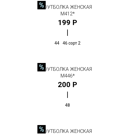
ФУТБОЛКА ЖЕНСКАЯ
М412*
199 Р
44
46 сорт 2
ФУТБОЛКА ЖЕНСКАЯ
М446*
200 Р
48
ФУТБОЛКА ЖЕНСКАЯ