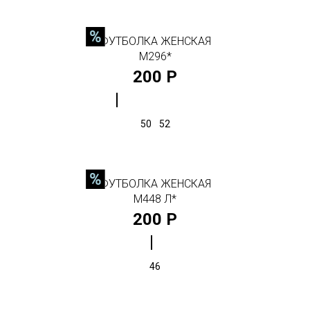
ФУТБОЛКА ЖЕНСКАЯ
М296*
200 Р
50
52
ФУТБОЛКА ЖЕНСКАЯ
М448 Л*
200 Р
46