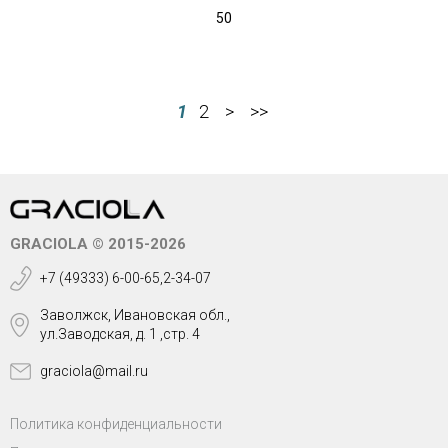
50
1
2
>
>>
GRACIOLA © 2015-2026
+7 (49333) 6-00-65,2-34-07
Заволжск, Ивановская обл.,
ул.Заводская, д. 1 ,стр. 4
graciola@mail.ru
Политика конфиденциальности