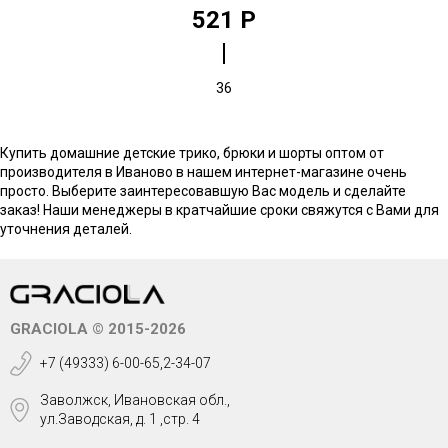
521 Р
36
Купить домашние детские трико, брюки и шорты оптом от
производителя в Иваново в нашем интернет-магазине очень
просто. Выберите заинтересовавшую Вас модель и сделайте
заказ! Наши менеджеры в кратчайшие сроки свяжутся с Вами для
уточнения деталей.
GRACIOLA © 2015-2026
+7 (49333) 6-00-65,2-34-07
Заволжск, Ивановская обл.,
ул.Заводская, д. 1 ,стр. 4