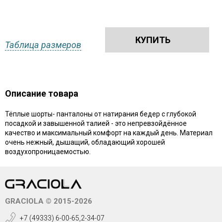
КУПИТЬ
Таблица размеров
Описание товара
Тёплые шорты- панталоны от натирания бедер с глубокой
посадкой и завышенной талией - это непревзойдённое
качество и максимальный комфорт на каждый день. Материал
очень нежный, дышащий, обладающий хорошей
воздухопроницаемостью.
GRACIOLA © 2015-2026
+7 (49333) 6-00-65,2-34-07